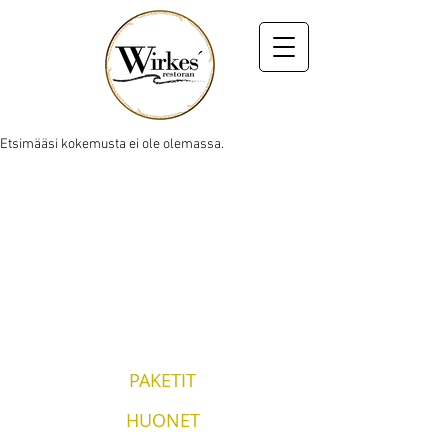
Etsimääsi kokemusta ei ole olemassa.
PAKETIT
HUONET