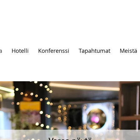
a
Hotelli
Konferenssi
Tapahtumat
Meistä