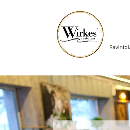
Ravintol