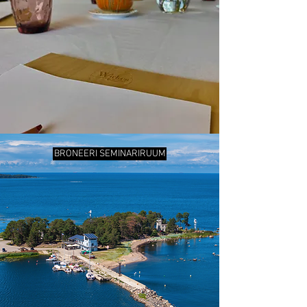
BRONEERI SEMINARIRUUM