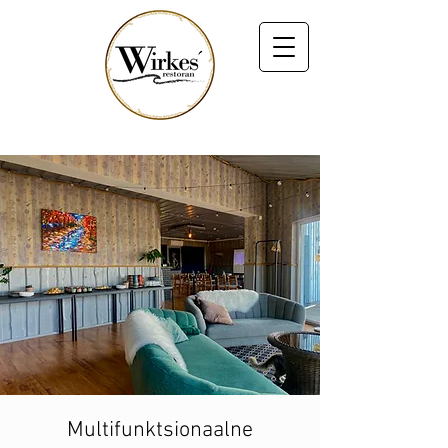
Multifunktsionaalne