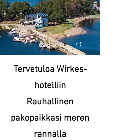
Tervetuloa Wirkes-
hotelliin
Rauhallinen
pakopaikkasi meren
rannalla