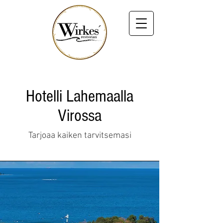
Hotelli Lahemaalla
Virossa
Tarjoaa kaiken tarvitsemasi