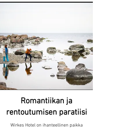
Romantiikan ja
rentoutumisen paratiisi
Wirkes Hotel on ihanteellinen paikka