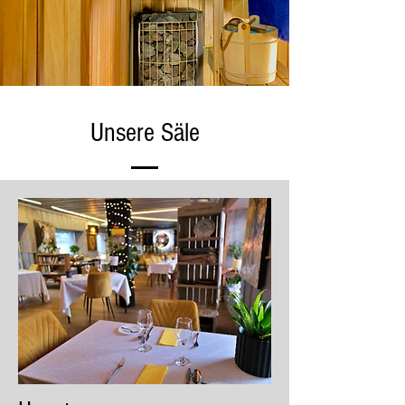
Unsere Säle