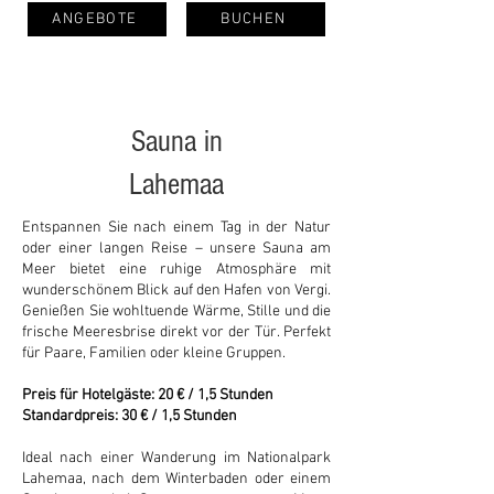
ANGEBOTE
BUCHEN
Sauna in
Lahemaa
Entspannen Sie nach einem Tag in der Natur
oder einer langen Reise – unsere Sauna am
Meer bietet eine ruhige Atmosphäre mit
wunderschönem Blick auf den Hafen von Vergi.
Genießen Sie wohltuende Wärme, Stille und die
frische Meeresbrise direkt vor der Tür. Perfekt
für Paare, Familien oder kleine Gruppen.
Preis für Hotelgäste: 20 € / 1,5 Stunden
Standardpreis: 30 € / 1,5 Stunden
Ideal nach einer Wanderung im Nationalpark
Lahemaa, nach dem Winterbaden oder einem