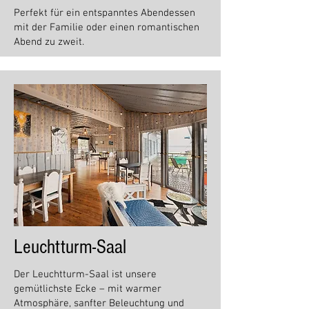
Perfekt für ein entspanntes Abendessen
mit der Familie oder einen romantischen
Abend zu zweit.
Leuchtturm-Saal
Der Leuchtturm-Saal ist unsere
gemütlichste Ecke – mit warmer
Atmosphäre, sanfter Beleuchtung und