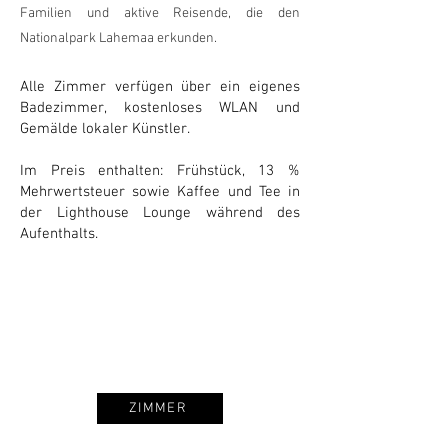
Familien und aktive Reisende, die den
Nationalpark Lahemaa erkunden.
Alle Zimmer verfügen über ein eigenes
Badezimmer, kostenloses WLAN und
Gemälde lokaler Künstler.
Im Preis enthalten: Frühstück, 13 %
Mehrwertsteuer sowie Kaffee und Tee in
der Lighthouse Lounge während des
Aufenthalts.
ZIMMER