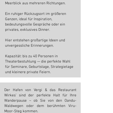
Meerblick aus mehreren Richtungen.
Ein ruhiger Rückzugsort im größeren
Ganzen, ideal für Inspiration,
bedeutungsvolle Gespräche oder ein
privates, exklusives Dinner.
Hier entstehen großartige Ideen und
unvergessliche Erinnerungen.
Kapazität: bis zu 40 Personen in
Theaterbestuhlung — die perfekte Wahl
für Seminare, Geburtstage, Strategietage
und kleinere private Feiern.
Der Hafen von Vergi & das Restaurant
Wirkes’ sind der perfekte Halt für Ihre
Wanderpause – ob Sie von den Oandu-
Waldwegen oder dem berühmten Viru-
Moor-Steg kommen.