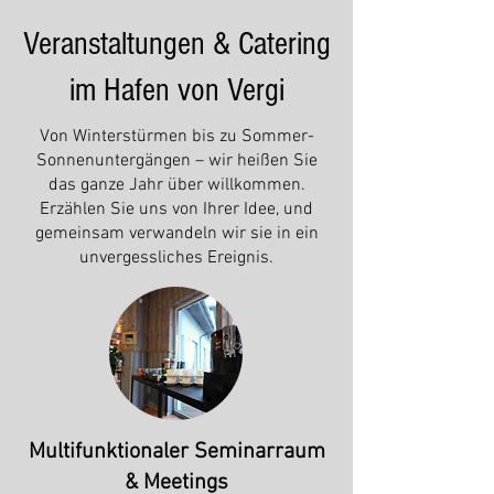
Veranstaltungen & Catering
im Hafen von Vergi
Von Winterstürmen bis zu Sommer-
Sonnenuntergängen – wir heißen Sie
das ganze Jahr über willkommen.
Erzählen Sie uns von Ihrer Idee, und
gemeinsam verwandeln wir sie in ein
unvergessliches Ereignis.
Multifunktionaler Seminarraum
& Meetings