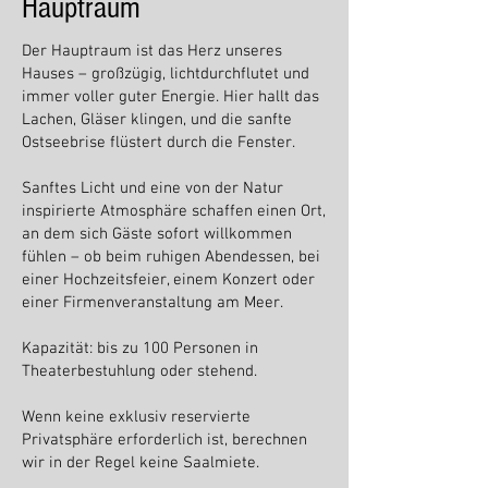
Hauptraum
Der Hauptraum ist das Herz unseres
Hauses – großzügig, lichtdurchflutet und
immer voller guter Energie. Hier hallt das
Lachen, Gläser klingen, und die sanfte
Ostseebrise flüstert durch die Fenster.
Sanftes Licht und eine von der Natur
inspirierte Atmosphäre schaffen einen Ort,
an dem sich Gäste sofort willkommen
fühlen – ob beim ruhigen Abendessen, bei
einer Hochzeitsfeier, einem Konzert oder
einer Firmenveranstaltung am Meer.
Kapazität: bis zu 100 Personen in
Theaterbestuhlung oder stehend.
Wenn keine exklusiv reservierte
Privatsphäre erforderlich ist, berechnen
wir in der Regel keine Saalmiete.