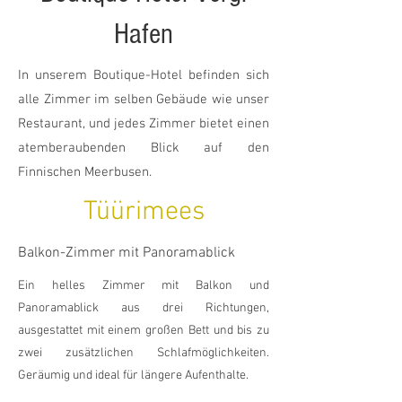
Hafen
In unserem Boutique-Hotel befinden sich
alle Zimmer im selben Gebäude wie unser
Restaurant, und jedes Zimmer bietet einen
atemberaubenden Blick auf den
Finnischen Meerbusen.
Tüürimees
Balkon-Zimmer mit Panoramablick
Ein helles Zimmer mit Balkon und
Panoramablick aus drei Richtungen,
ausgestattet mit einem großen Bett und bis zu
zwei zusätzlichen Schlafmöglichkeiten.
Geräumig und ideal für längere Aufenthalte.