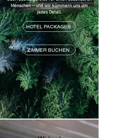
Menschen – und wir kümmern uns um
jedes Detail.
HOTEL PACKAGES
ZIMMER BUCHEN