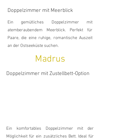
Doppelzimmer mit Meerblick
Ein gemütliches Doppelzimmer mit
atemberaubendem Meerblick. Perfekt für
Paare, die eine ruhige, romantische Auszeit
an der Ostseeküste suchen.
Madrus
Doppelzimmer mit Zustellbett-Option
Ein komfortables Doppelzimmer mit der
Möglichkeit für ein zusätzliches Bett. Ideal für