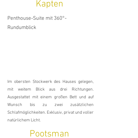
Kapten
Penthouse-Suite mit 360°-
Rundumblick
Im obersten Stockwerk des Hauses gelegen,
mit weitem Blick aus drei Richtungen.
Ausgestattet mit einem großen Bett und auf
Wunsch bis zu zwei zusätzlichen
Schlafmöglichkeiten. Exklusiv, privat und voller
natürlichem Licht.
Pootsman