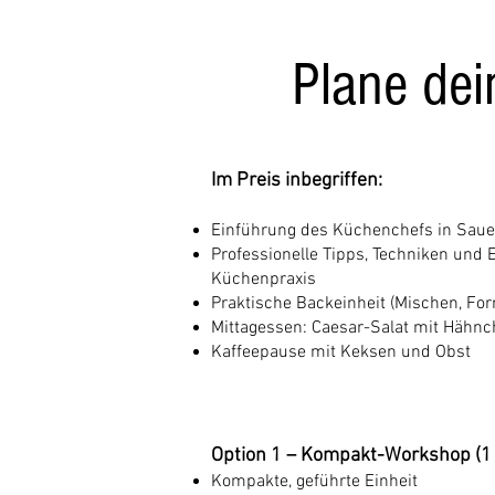
Plane dei
Im Preis inbegriffen:
Einführung des Küchenchefs in Sauer
Professionelle Tipps, Techniken und E
Küchenpraxis
Praktische Backeinheit (Mischen, Fo
Mittagessen: Caesar-Salat mit Hähnc
Kaffeepause mit Keksen und Obst
Option 1 – Kompakt-Workshop (1 
Kompakte, geführte Einheit