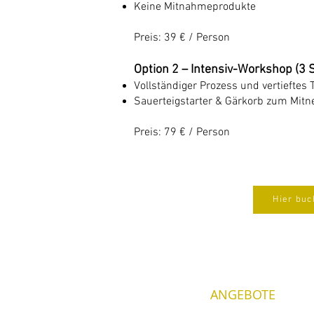
Keine Mitnahmeprodukte
Preis: 39 € / Person
Option 2 – Intensiv-Workshop (3 S
Vollständiger Prozess und vertieftes 
Sauerteigstarter & Gärkorb zum Mit
Preis: 79 € / Person
Hier bu
ANGEBOTE