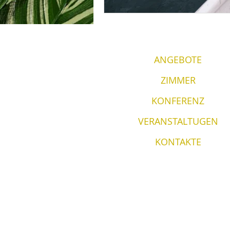
ANGEBOTE
ZIMMER
KONFERENZ
VERANSTALTUGEN
KONTAKTE