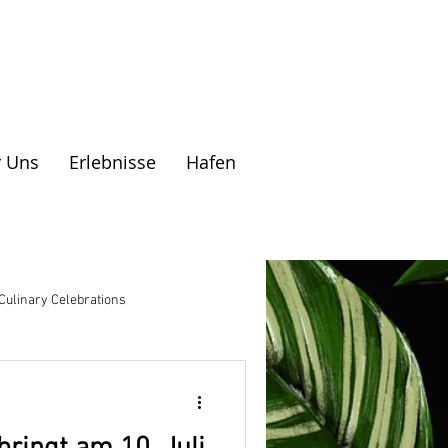
 Uns
Erlebnisse
Hafen
Culinary Celebrations