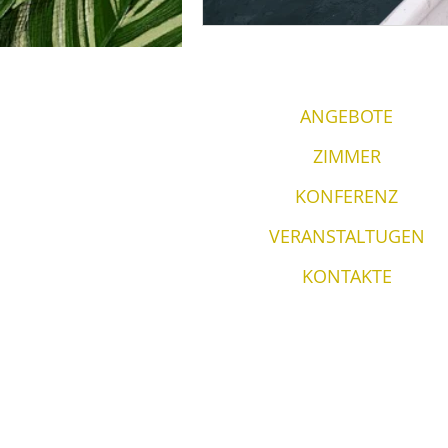
ANGEBOTE
ZIMMER
KONFERENZ
VERANSTALTUGEN
KONTAKTE