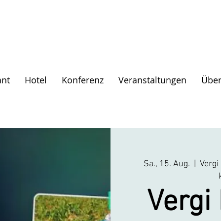
ant
Hotel
Konferenz
Veranstaltungen
Über
Sa., 15. Aug.
  |  
Vergi
Vergi