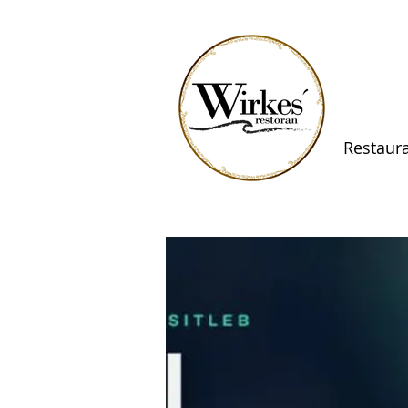
Restaur