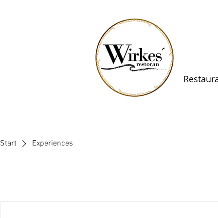
Restaur
Start
Experiences