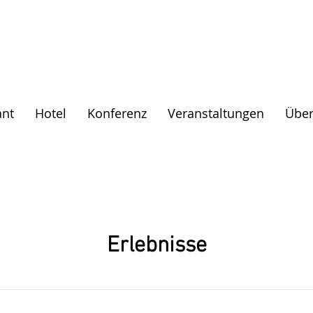
ant
Hotel
Konferenz
Veranstaltungen
Über
Erlebnisse