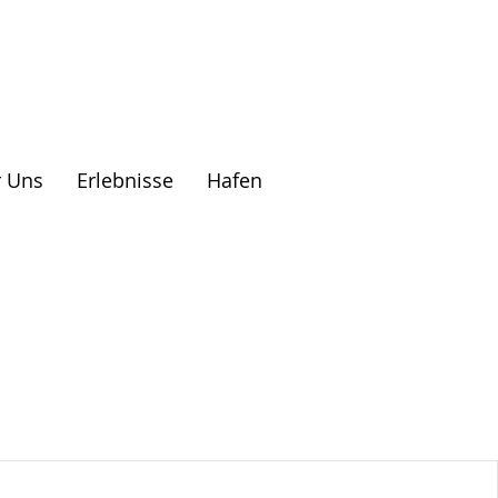
 Uns
Erlebnisse
Hafen