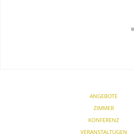
W
ANGEBOTE
ZIMMER
KONFERENZ
VERANSTALTUGEN