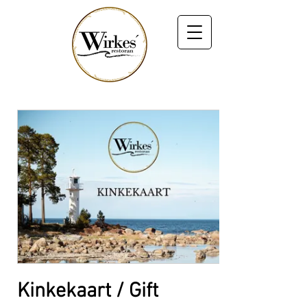
Kinkekaart / Gift