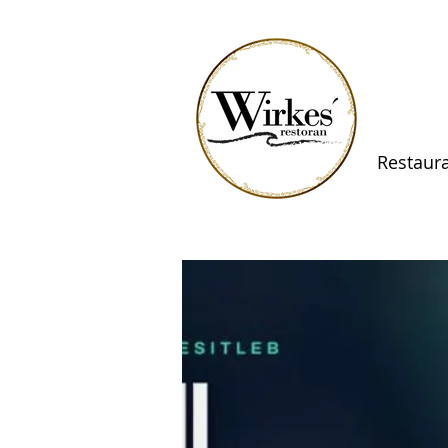
Restaur