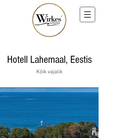
Hotell Lahemaal, Eestis
Kõik vajalik