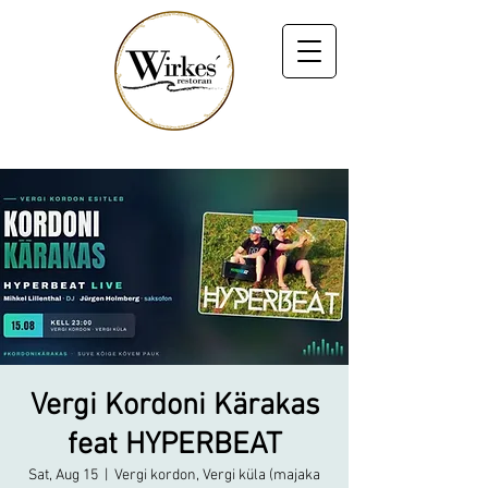
Vergi Kordoni Kärakas
feat HYPERBEAT
Sat, Aug 15
  |  
Vergi kordon, Vergi küla (majaka