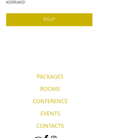
KORRAKS!
RSVP
PACKAGES
ROOMS
CONFERENCE
EVENTS
CONTACTS